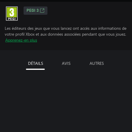
PEGI 3
Les éditeurs des jeux que vous lancez ont accès aux informations de
votre profil Xbox et aux données associées pendant que vous jouez.
Apprenez-en plus
DÉTAILS
AVIS
AUTRES