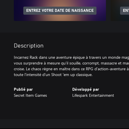
ENTREZ VOTRE DATE DE NAISSANCE
EN
Description
Incarnez Rack dans une aventure épique à travers un monde magiq
vous surprendre à mesure qu'il souille, corrompt, massacre et maud
croise. Le chaos règne en maître dans ce RPG d'action-aventure à 
toute l'intensité d'un Shoot 'em up classique.
Publié par
Développé par
Secret Item Games
Lifespark Entertainment