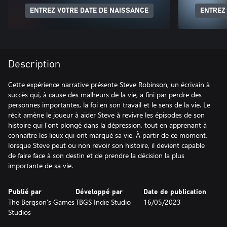
ENTREZ VOTRE DATE DE NAISSANCE
ENTREZ
Description
Cette expérience narrative présente Steve Robinson, un écrivain à
succès qui, à cause des malheurs de la vie, a fini par perdre des
personnes importantes, la foi en son travail et le sens de la vie. Le
récit amène le joueur à aider Steve à revivre les épisodes de son
histoire qui l'ont plongé dans la dépression, tout en apprenant à
connaître les lieux qui ont marqué sa vie. À partir de ce moment,
lorsque Steve peut ou non revoir son histoire, il devient capable
de faire face à son destin et de prendre la décision la plus
importante de sa vie.
Publié par
Développé par
Date de publication
The Bergson's Games
TBGS Indie Studio
16/05/2023
Studios