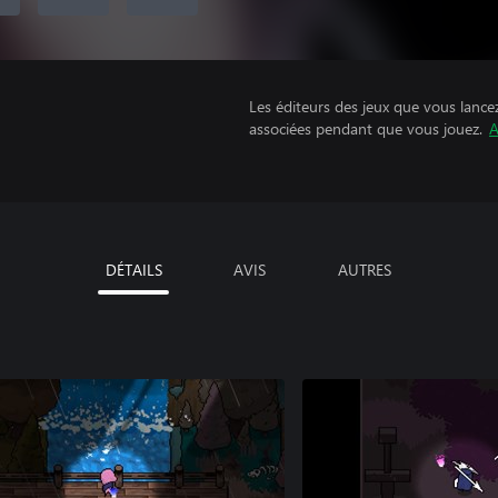
Les éditeurs des jeux que vous lance
associées pendant que vous jouez.
A
DÉTAILS
AVIS
AUTRES