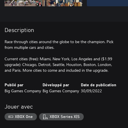
Description
Race through cities around the globe to be the champion. Pick
from multiple cars and cities.
Current cities (free): Miami, New York, Los Angeles and ($1.99
upgrade): Chicago, Detroit, Seattle, Houston, Boston, London,
and Paris. More cities to come and included in the upgrade.
Publié par
Développé par
Date de publication
Big Games Company
Big Games Company
30/09/2022
Jouer avec
XBOX One
XBOX Series X|S