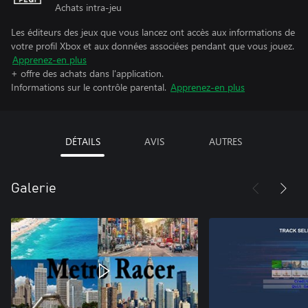
Achats intra-jeu
Les éditeurs des jeux que vous lancez ont accès aux informations de
votre profil Xbox et aux données associées pendant que vous jouez.
Apprenez-en plus
+ offre des achats dans l'application.
Informations sur le contrôle parental.
Apprenez-en plus
DÉTAILS
AVIS
AUTRES
Galerie