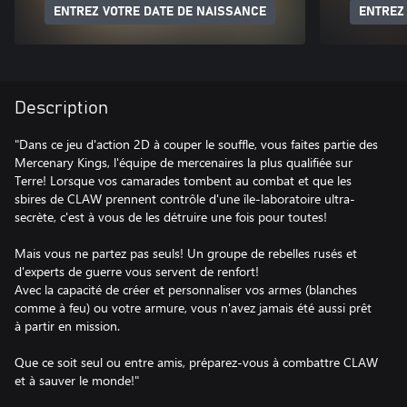
ENTREZ VOTRE DATE DE NAISSANCE
ENTREZ
Description
"Dans ce jeu d'action 2D à couper le souffle, vous faites partie des
Mercenary Kings, l'équipe de mercenaires la plus qualifiée sur
Terre! Lorsque vos camarades tombent au combat et que les
sbires de CLAW prennent contrôle d'une île-laboratoire ultra-
secrète, c'est à vous de les détruire une fois pour toutes!
Mais vous ne partez pas seuls! Un groupe de rebelles rusés et
d'experts de guerre vous servent de renfort!
Avec la capacité de créer et personnaliser vos armes (blanches
comme à feu) ou votre armure, vous n'avez jamais été aussi prêt
à partir en mission.
Que ce soit seul ou entre amis, préparez-vous à combattre CLAW