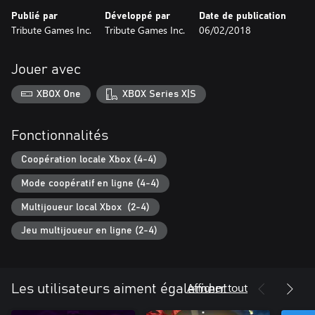
Publié par
Développé par
Date de publication
Tribute Games Inc.
Tribute Games Inc.
06/02/2018
Jouer avec
XBOX One
XBOX Series X|S
Fonctionnalités
Coopération locale Xbox (4-4)
Mode coopératif en ligne (4-4)
Multijoueur local Xbox (2-4)
Jeu multijoueur en ligne (2-4)
Afficher tout
Les utilisateurs aiment également