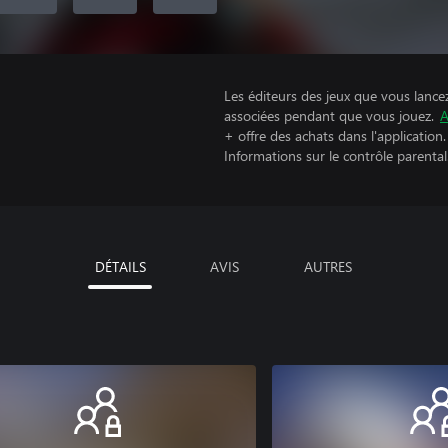
Les éditeurs des jeux que vous lance
associées pendant que vous jouez.
A
+ offre des achats dans l'application.
Informations sur le contrôle parental
DÉTAILS
AVIS
AUTRES