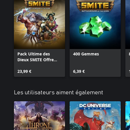
Pack Ultime des
400 Gemmes
Dieux SMITE Offre
groupée
23,99 €
6,39 €
Les utilisateurs aiment également