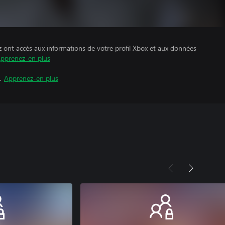
z ont accès aux informations de votre profil Xbox et aux données
pprenez-en plus
.
Apprenez-en plus