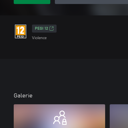
PEGI 12
Violence
Galerie