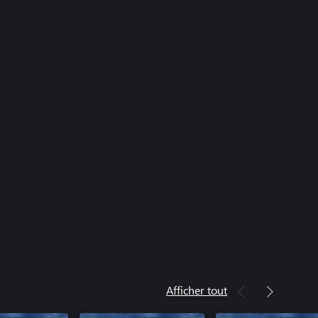
Afficher tout