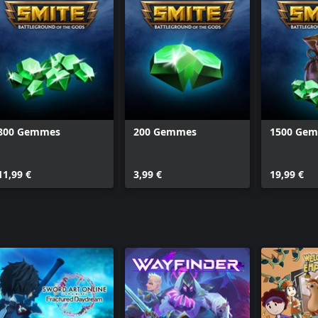
800 Gemmes
200 Gemmes
1500 Ge
11,99 €
3,99 €
19,99 €