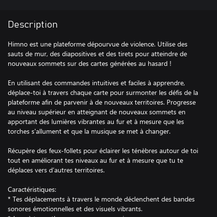
Description
Himno est une plateforme dépourvue de violence. Utilise des
sauts de mur, des diapositives et des tirets pour atteindre de
nouveaux sommets sur des cartes générées au hasard !
En utilisant des commandes intuitives et faciles à apprendre,
déplace-toi à travers chaque carte pour surmonter les défis de la
plateforme afin de parvenir à de nouveaux territoires. Progresse
au niveau supérieur en atteignant de nouveaux sommets en
apportant des lumières vibrantes au fur et à mesure que les
torches s'allument et que la musique se met à changer.
Récupère des feux-follets pour éclairer les ténèbres autour de toi
tout en améliorant tes niveaux au fur et à mesure que tu te
déplaces vers d’autres territoires.
Caractéristiques:
* Tes déplacements à travers le monde déclenchent des bandes
sonores émotionnelles et des visuels vibrants.