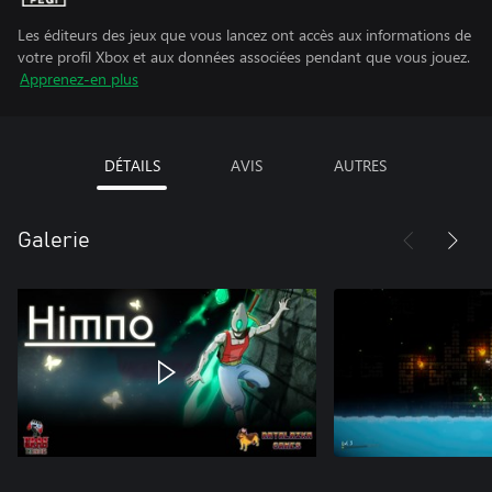
Les éditeurs des jeux que vous lancez ont accès aux informations de
votre profil Xbox et aux données associées pendant que vous jouez.
Apprenez-en plus
DÉTAILS
AVIS
AUTRES
Galerie