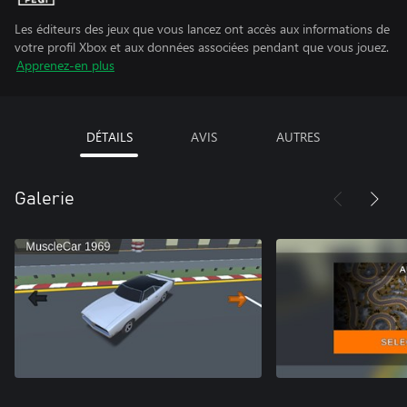
Les éditeurs des jeux que vous lancez ont accès aux informations de
votre profil Xbox et aux données associées pendant que vous jouez.
Apprenez-en plus
DÉTAILS
AVIS
AUTRES
Galerie