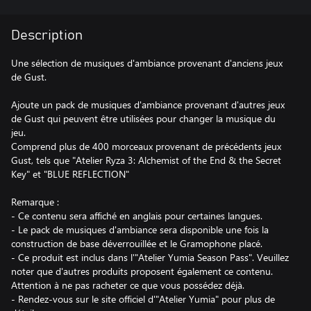
Description
Une sélection de musiques d'ambiance provenant d'anciens jeux
de Gust.
Ajoute un pack de musiques d'ambiance provenant d'autres jeux
de Gust qui peuvent être utilisées pour changer la musique du
jeu.
Comprend plus de 400 morceaux provenant de précédents jeux
Gust, tels que "Atelier Ryza 3: Alchemist of the End & the Secret
Key" et "BLUE REFLECTION"
Remarque :
- Ce contenu sera affiché en anglais pour certaines langues.
- Le pack de musiques d'ambiance sera disponible une fois la
construction de base déverrouillée et le Gramophone placé.
- Ce produit est inclus dans l'"Atelier Yumia Season Pass". Veuillez
noter que d'autres produits proposent également ce contenu.
Attention à ne pas racheter ce que vous possédez déjà.
- Rendez-vous sur le site officiel d'"Atelier Yumia" pour plus de