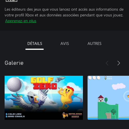
Les éditeurs des jeux que vous lancez ont accès aux informations de
votre profil Xbox et aux données associées pendant que vous jouez.
Apprenez-en plus
DÉTAILS
AVIS
AUTRES
Galerie