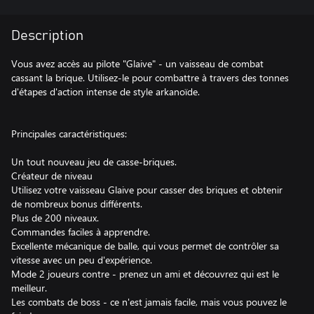
Description
Vous avez accès au pilote "Glaive" - ​​un vaisseau de combat
cassant la brique. Utilisez-le pour combattre à travers des tonnes
d'étapes d'action intense de style arkanoïde.
Principales caractéristiques:
Un tout nouveau jeu de casse-briques.
Créateur de niveau
Utilisez votre vaisseau Glaive pour casser des briques et obtenir
de nombreux bonus différents.
Plus de 200 niveaux.
Commandes faciles à apprendre.
Excellente mécanique de balle, qui vous permet de contrôler sa
vitesse avec un peu d'expérience.
Mode 2 joueurs contre - prenez un ami et découvrez qui est le
meilleur.
Les combats de boss - ce n'est jamais facile, mais vous pouvez le