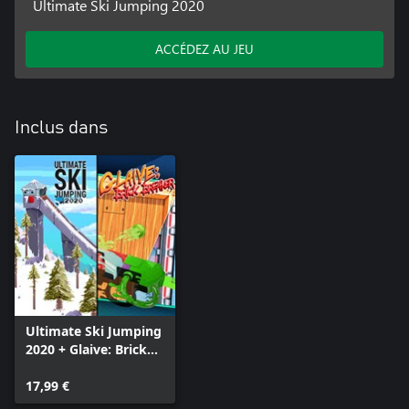
Ultimate Ski Jumping 2020
ACCÉDEZ AU JEU
Inclus dans
Ultimate Ski Jumping
2020 + Glaive: Brick
Breaker Bundle
17,99 €