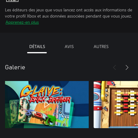
Les éditeurs des jeux que vous lancez ont accès aux informations de
votre profil Xbox et aux données associées pendant que vous jouez.
Apprenez-en plus
DÉTAILS
AVIS
AUTRES
Galerie