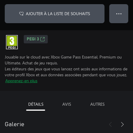
AJOUTER À LA LISTE DE SOUHAITS
● ● ●
PEGI 3
Jouable sur le cloud avec Xbox Game Pass Essential, Premium ou
Ultimate. Achat de jeu requis.
Les éditeurs des jeux que vous lancez ont accès aux informations de
votre profil Xbox et aux données associées pendant que vous jouez.
Apprenez-en plus
DÉTAILS
AVIS
AUTRES
Galerie