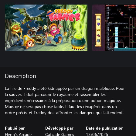
Description
La fille de Freddy a été kidnappée par un dragon maléfique. Pour
la sauver, il doit parcourir le royaume et rassembler les
ingrédients nécessaires à la préparation d'une potion magique.
Mais ce ne sera pas chose facile. Il faut les récupérer dans un
ordre précis, et Freddy doit affronter les dangers qui l'attendent.
Publié par
Développé par
Date de publication
Flynn's Arcade
Catcade Games
13/06/2025