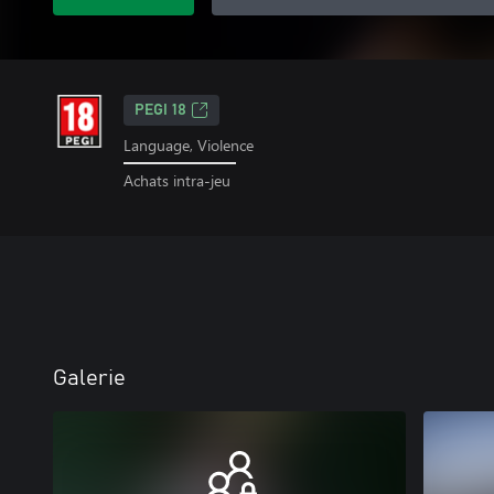
PEGI 18
Language, Violence
Achats intra-jeu
Galerie