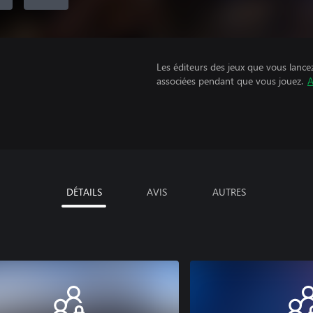
Les éditeurs des jeux que vous lance
associées pendant que vous jouez.
A
DÉTAILS
AVIS
AUTRES