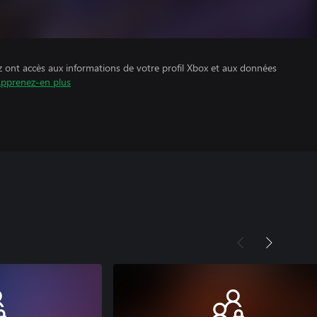
z ont accès aux informations de votre profil Xbox et aux données
pprenez-en plus