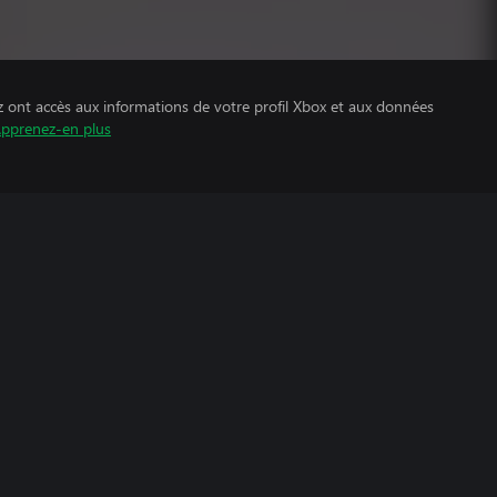
z ont accès aux informations de votre profil Xbox et aux données
pprenez-en plus