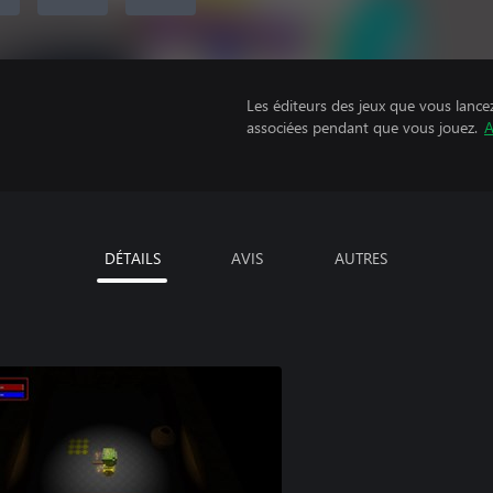
Les éditeurs des jeux que vous lance
associées pendant que vous jouez.
A
DÉTAILS
AVIS
AUTRES