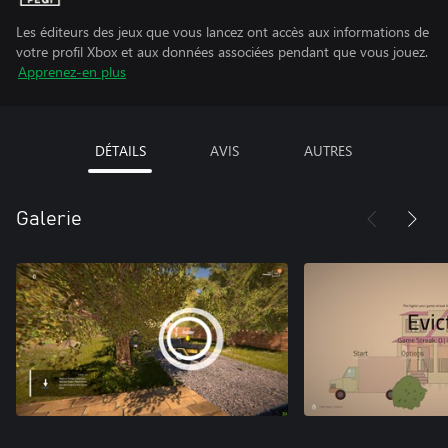
Les éditeurs des jeux que vous lancez ont accès aux informations de
votre profil Xbox et aux données associées pendant que vous jouez.
Apprenez-en plus
DÉTAILS
AVIS
AUTRES
Galerie