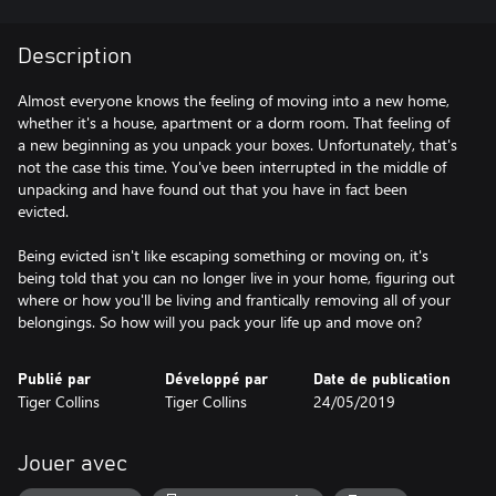
Description
Almost everyone knows the feeling of moving into a new home,
whether it's a house, apartment or a dorm room. That feeling of
a new beginning as you unpack your boxes. Unfortunately, that's
not the case this time. You've been interrupted in the middle of
unpacking and have found out that you have in fact been
evicted.
Being evicted isn't like escaping something or moving on, it's
being told that you can no longer live in your home, figuring out
where or how you'll be living and frantically removing all of your
belongings. So how will you pack your life up and move on?
Publié par
Développé par
Date de publication
Tiger Collins
Tiger Collins
24/05/2019
Jouer avec