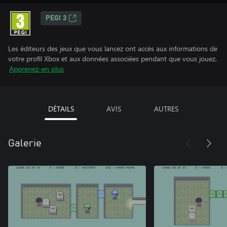
PEGI 3
Les éditeurs des jeux que vous lancez ont accès aux informations de
votre profil Xbox et aux données associées pendant que vous jouez.
Apprenez-en plus
DÉTAILS
AVIS
AUTRES
Galerie