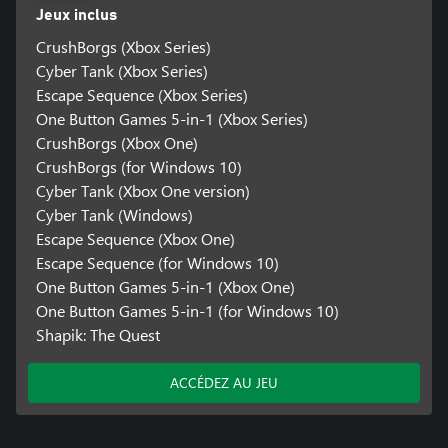
Jeux inclus
CrushBorgs (Xbox Series)
Cyber Tank (Xbox Series)
Escape Sequence (Xbox Series)
One Button Games 5-in-1 (Xbox Series)
CrushBorgs (Xbox One)
CrushBorgs (for Windows 10)
Cyber Tank (Xbox One version)
Cyber Tank (Windows)
Escape Sequence (Xbox One)
Escape Sequence (for Windows 10)
One Button Games 5-in-1 (Xbox One)
One Button Games 5-in-1 (for Windows 10)
Shapik: The Quest
ACCÉDEZ AU JEU