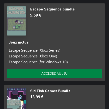
Escape Sequence bundle
9,59 €
Jeux inclus
Escape Sequence (Xbox Series)
Escape Sequence (Xbox One)
Escape Sequence (for Windows 10)
ACCÉDEZ AU JEU
Sid Fish Games Bundle
13,99 €