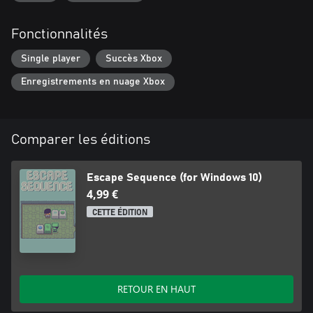
Fonctionnalités
Single player
Succès Xbox
Enregistrements en nuage Xbox
Comparer les éditions
Escape Sequence (for Windows 10)
4,99 €
CETTE ÉDITION
RETOUR EN HAUT