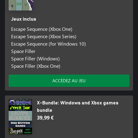
Jeux inclus
Escape Sequence (Xbox One)
Escape Sequence (Xbox Series)
Escape Sequence (for Windows 10)
Space Filler
Space Filler (Windows)
Space Filler (Xbox One)
ACCÉDEZ AU JEU
X-Bundle: Windows and Xbox games
bundle
39,99 €