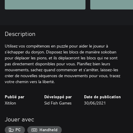
Description
Utilisez vos compétences en puzzle pour aider le joueur à
s'échapper du donjon. Disposez les blocs de manière sokoban
pour déplacer les pions, et ils déplaceront les blocs qui ne sont
pas directement disponibles pour vous. Planifiez bien leurs
mouvements, sachez quand commencer et s'arrêter, laissez-les
créer de nouvelles séquences de mouvements pour vous, tracez
votre chemin vers la liberté.
Publié par
Développé par
Date de publication
Xitilon
Sid Fish Games
30/06/2021
Jouer avec
PC
Handheld