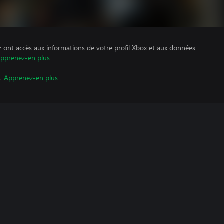
z ont accès aux informations de votre profil Xbox et aux données
pprenez-en plus
.
Apprenez-en plus