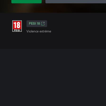
PEGI 18
Violence extrême