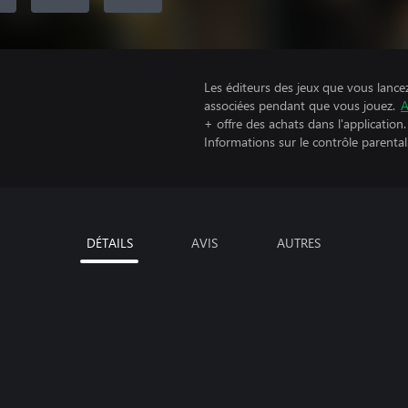
Les éditeurs des jeux que vous lance
associées pendant que vous jouez.
A
+ offre des achats dans l'application.
Informations sur le contrôle parental
DÉTAILS
AVIS
AUTRES