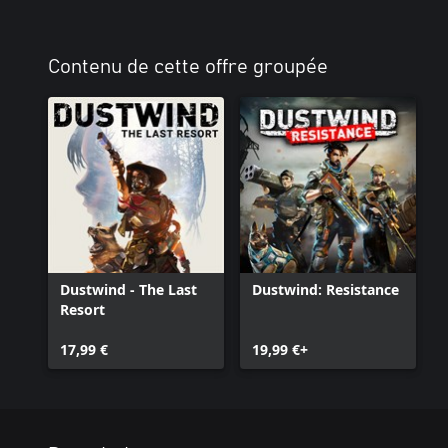
Contenu de cette offre groupée
Dustwind - The Last
Dustwind: Resistance
Resort
17,99 €
19,99 €+