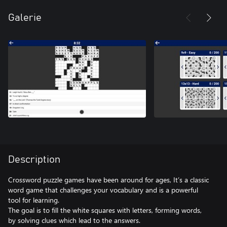
Galerie
Description
Crossword puzzle games have been around for ages, It’s a classic
word game that challenges your vocabulary and is a powerful
tool for learning.
The goal is to fill the white squares with letters, forming words,
by solving clues which lead to the answers.