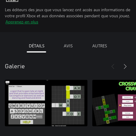
Les éditeurs des jeux que vous lancez ont accès aux informations de
votre profil Xbox et aux données associées pendant que vous jouez.
Apprenez-en plus
DÉTAILS
AVIS
AUTRES
Galerie