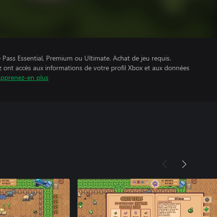
Pass Essential, Premium ou Ultimate. Achat de jeu requis.
z ont accès aux informations de votre profil Xbox et aux données
pprenez-en plus