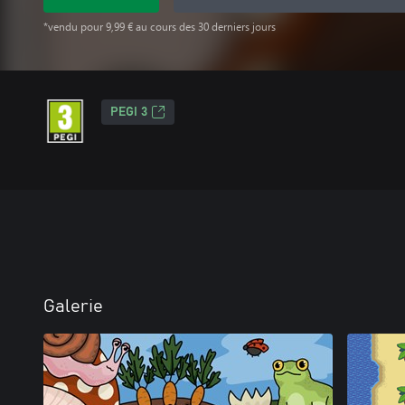
*vendu pour 9,99 € au cours des 30 derniers jours
PEGI 3
Galerie