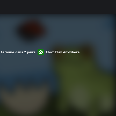
 termine dans 2 jours
Xbox Play Anywhere