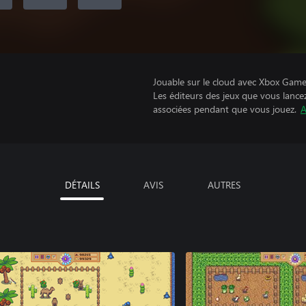
Jouable sur le cloud avec Xbox Game 
Les éditeurs des jeux que vous lance
associées pendant que vous jouez.
A
DÉTAILS
AVIS
AUTRES