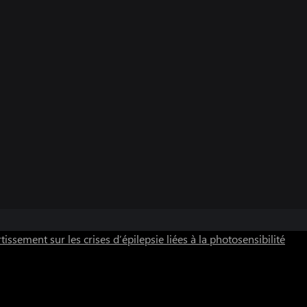
tissement sur les crises d’épilepsie liées à la photosensibilité