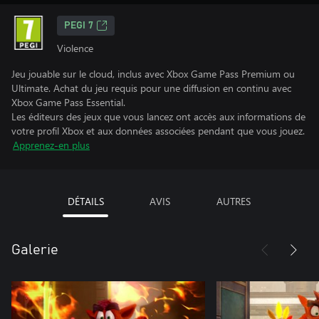
PEGI 7
Violence
Jeu jouable sur le cloud, inclus avec Xbox Game Pass Premium ou
Ultimate. Achat du jeu requis pour une diffusion en continu avec
Xbox Game Pass Essential.
Les éditeurs des jeux que vous lancez ont accès aux informations de
votre profil Xbox et aux données associées pendant que vous jouez.
Apprenez-en plus
DÉTAILS
AVIS
AUTRES
Galerie