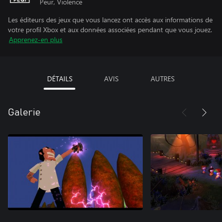
Peur, Violence
Les éditeurs des jeux que vous lancez ont accès aux informations de
votre profil Xbox et aux données associées pendant que vous jouez.
Apprenez-en plus
DÉTAILS
AVIS
AUTRES
Galerie