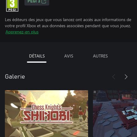
PEGI 3
Les éditeurs des jeux que vous lancez ont accès aux informations de
votre profil Xbox et aux données associées pendant que vous jouez.
Apprenez-en plus
DÉTAILS
AVIS
AUTRES
Galerie