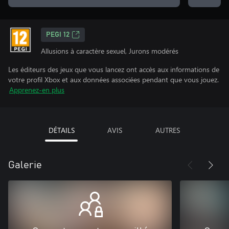
PEGI 12
Allusions à caractère sexuel, Jurons modérés
Les éditeurs des jeux que vous lancez ont accès aux informations de
votre profil Xbox et aux données associées pendant que vous jouez.
Apprenez-en plus
DÉTAILS
AVIS
AUTRES
Galerie