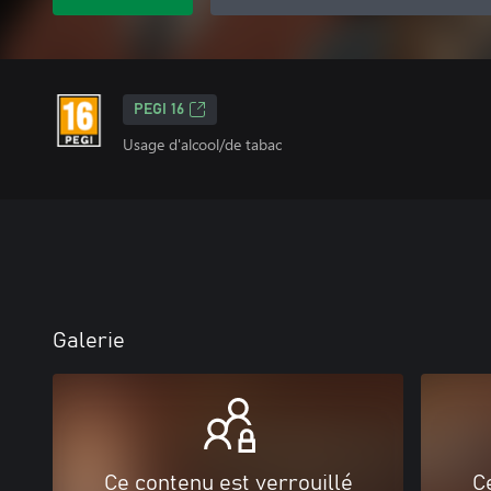
PEGI 16
Usage d'alcool/de tabac
Galerie
Ce contenu est verrouillé
C