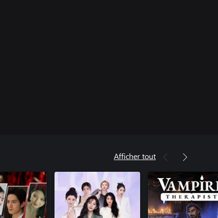
Afficher tout