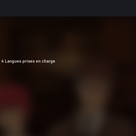
4 Langues prises en charge