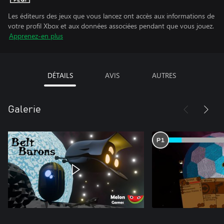
Les éditeurs des jeux que vous lancez ont accès aux informations de
votre profil Xbox et aux données associées pendant que vous jouez.
Apprenez-en plus
DÉTAILS
AVIS
AUTRES
Galerie