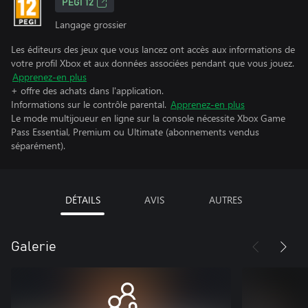
PEGI 12
Langage grossier
Les éditeurs des jeux que vous lancez ont accès aux informations de
votre profil Xbox et aux données associées pendant que vous jouez.
Apprenez-en plus
+ offre des achats dans l'application.
Informations sur le contrôle parental.
Apprenez-en plus
Le mode multijoueur en ligne sur la console nécessite Xbox Game
Pass Essential, Premium ou Ultimate (abonnements vendus
séparément).
DÉTAILS
AVIS
AUTRES
Galerie