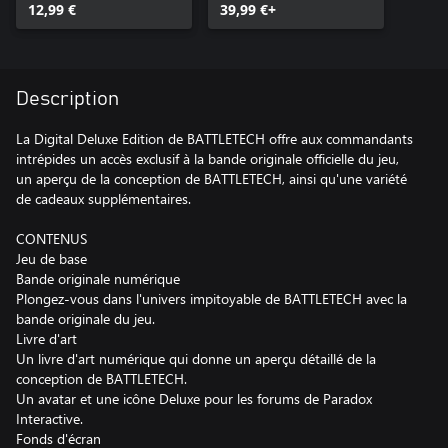
12,99 €
39,99 €+
Description
La Digital Deluxe Edition de BATTLETECH offre aux commandants
intrépides un accès exclusif à la bande originale officielle du jeu,
un aperçu de la conception de BATTLETECH, ainsi qu'une variété
de cadeaux supplémentaires.
CONTENUS
Jeu de base
Bande originale numérique
Plongez-vous dans l'univers impitoyable de BATTLETECH avec la
bande originale du jeu.
Livre d'art
Un livre d'art numérique qui donne un aperçu détaillé de la
conception de BATTLETECH.
Un avatar et une icône Deluxe pour les forums de Paradox
Interactive.
Fonds d'écran