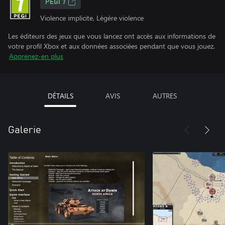
PEGI 7
Violence implicite, Légère violence
Les éditeurs des jeux que vous lancez ont accès aux informations de
votre profil Xbox et aux données associées pendant que vous jouez.
Apprenez-en plus
DÉTAILS
AVIS
AUTRES
Galerie