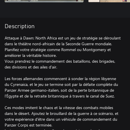
Description
Attaque à Dawn: North Africa est un jeu de stratégie se déroulant
dans le théâtre nord-africain de la Seconde Guerre mondiale.
Planifiez votre stratégie comme Rommel ou Montgomery et
améliorer la véritable histoire.
Vous prendrez le commandement des bataillons, des brigades,
des divisions et des ailes d'air.
Les forces allemandes commencent à sonder la région libyenne
du Cyrenaica, et le jeu se termine soit par la défaite complète du
Panzer Armee germano-italien, soit de la perte britannique de
l'Égypte et de la retraite britannique à travers le canal de Suez.
Ces modes imitent le chaos et la vitesse des combats mobiles
dans le désert. Ajoutez le brouillard de la guerre à ce scénario, et
votre expérience d'être dans un véhicule de commandement du
Panzer Corps est terminée.