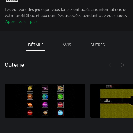
Les éditeurs des jeux que vous lancez ont accès aux informations de
votre profil Xbox et aux données associées pendant que vous jouez.
Apprenez-en plus
DÉTAILS
AVIS
AUTRES
Galerie