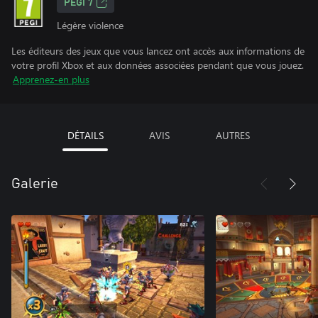
PEGI 7
Légère violence
Les éditeurs des jeux que vous lancez ont accès aux informations de
votre profil Xbox et aux données associées pendant que vous jouez.
Apprenez-en plus
DÉTAILS
AVIS
AUTRES
Galerie