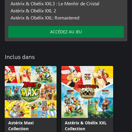
Astérix & Obélix XXL3 : Le Menhir de Cristal
Astérix & Obélix XXL 2
Astérix & Obélix XXL: Romastered
ACCÉDEZ AU JEU
Inclus dans
Astérix Maxi
Astérix & Obélix XXL
Collection
Collection