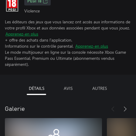
PEGI 18
Violence
Les éditeurs des jeux que vous lancez ont accès aux informations de
votre profil Xbox et aux données associées pendant que vous jouez.
Apprenez-en plus
+ offre des achats dans l'application.
Informations sur le contrôle parental.
Apprenez-en plus
Le mode multijoueur en ligne sur la console nécessite Xbox Game
Pass Essential, Premium ou Ultimate (abonnements vendus
séparément).
DÉTAILS
AVIS
AUTRES
Galerie