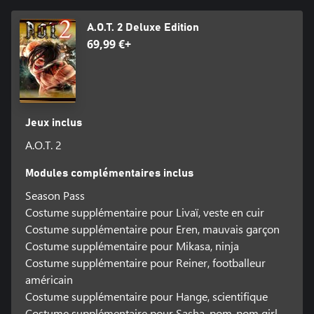
A.O.T. 2 Deluxe Edition
69,99 €+
Jeux inclus
A.O.T. 2
Modules complémentaires inclus
Season Pass
Costume supplémentaire pour Livaï, veste en cuir
Costume supplémentaire pour Eren, mauvais garçon
Costume supplémentaire pour Mikasa, ninja
Costume supplémentaire pour Reiner, footballeur
américain
Costume supplémentaire pour Hange, scientifique
Costume supplémentaire pour Sasha, pom-pom girl