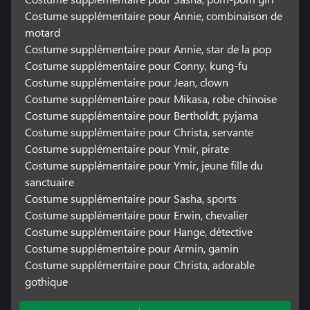
Costume supplémentaire pour Annie, combinaison de
motard
Costume supplémentaire pour Annie, star de la pop
Costume supplémentaire pour Conny, kung-fu
Costume supplémentaire pour Jean, clown
Costume supplémentaire pour Mikasa, robe chinoise
Costume supplémentaire pour Bertholdt, pyjama
Costume supplémentaire pour Christa, servante
Costume supplémentaire pour Ymir, pirate
Costume supplémentaire pour Ymir, jeune fille du
sanctuaire
Costume supplémentaire pour Sasha, sports
Costume supplémentaire pour Erwin, chevalier
Costume supplémentaire pour Hange, détective
Costume supplémentaire pour Armin, gamin
Costume supplémentaire pour Christa, adorable
gothique