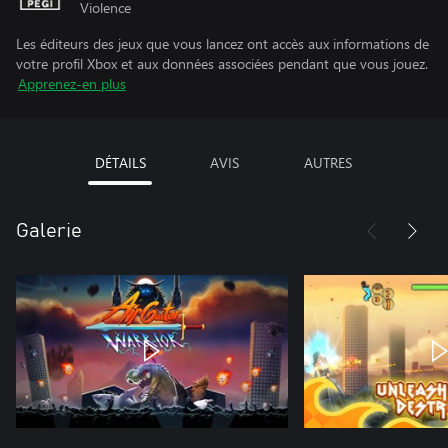
Violence
Les éditeurs des jeux que vous lancez ont accès aux informations de
votre profil Xbox et aux données associées pendant que vous jouez.
Apprenez-en plus
DÉTAILS
AVIS
AUTRES
Galerie