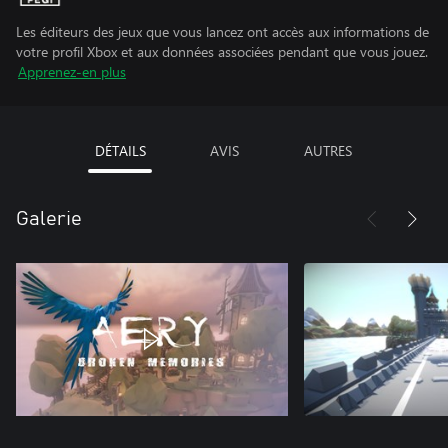
Les éditeurs des jeux que vous lancez ont accès aux informations de
votre profil Xbox et aux données associées pendant que vous jouez.
Apprenez-en plus
DÉTAILS
AVIS
AUTRES
Galerie