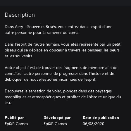
Description
Dans Aery - Souvenirs Brisés, vous entrez dans l'esprit d'une
autre personne pour la ramener du coma.
Dans l'esprit de l'autre humain, vous êtes représenté par un petit
oiseau qui se déplace en douceur à travers les pensées, les peurs
et les souvenirs.
Votre objectif est de trouver des fragments de mémoire afin de
connaître l'autre personne, de progresser dans l'histoire et de
débloquer de nouvelles zones inconnues de l'esprit.
Découvrez la sensation de voler, plongez dans des paysages
magnifiques et atmosphériques et profitez de l'histoire unique du
jeu.
Publié par
Développé par
Date de publication
EpiXR Games
EpiXR Games
06/08/2020