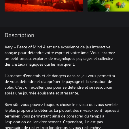
Description
Aery – Peace of Mind 4 est une expérience de jeu interactive
conçue pour détendre votre esprit et votre âme. Vous incarnez
un petit oiseau, explorez de magnifiques paysages et collectez
des cristaux magiques qui les marquent.
L'absence d'ennemis et de dangers dans ce jeu vous permettra
de vous détendre et d'apprécier le paysage et la sensation de
voler. C'est un excellent jeu pour se détendre et se ressourcer
après une journée épuisante et stressante.
Bien sûr, vous pouvez toujours choisir le niveau qui vous semble
le plus propice à la détente. La plupart des niveaux sont rapides à
terminer, vous permettant ainsi de consacrer du temps à
l'exploration de l'environnement. Cependant, il n'est pas
nécessaire de rester trop longtemps si vous recherchez