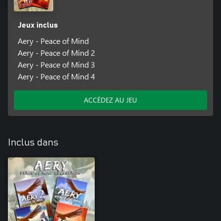
Jeux inclus
Aery - Peace of Mind
Aery - Peace of Mind 2
Aery - Peace of Mind 3
Aery - Peace of Mind 4
ACCÉDEZ AU JEU
Inclus dans