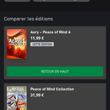
Comparer les éditions
Aery - Peace of Mind 4
11,99 €
CETTE ÉDITION
RETOUR EN HAUT
Peace of Mind Collection
31,99 €