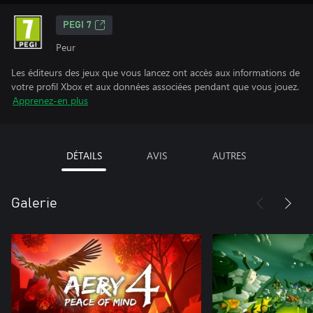
PEGI 7
Peur
Les éditeurs des jeux que vous lancez ont accès aux informations de
votre profil Xbox et aux données associées pendant que vous jouez.
Apprenez-en plus
DÉTAILS
AVIS
AUTRES
Galerie