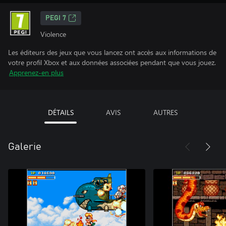
PEGI 7
Violence
Les éditeurs des jeux que vous lancez ont accès aux informations de
votre profil Xbox et aux données associées pendant que vous jouez.
Apprenez-en plus
DÉTAILS
AVIS
AUTRES
Galerie