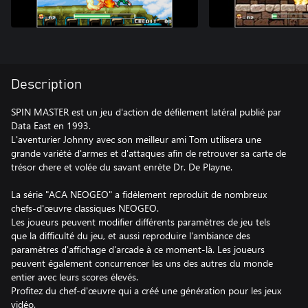
Description
SPIN MASTER est un jeu d'action de défilement latéral publié par
Data East en 1993.
L'aventurier Johnny avec son meilleur ami Tom utilisera une
grande variété d'armes et d'attaques afin de retrouver sa carte de
trésor chere et volée du savant enrète Dr. De Playne.
La série "ACA NEOGEO" a fidèlement reproduit de nombreux
chefs-d'œuvre classiques NEOGEO.
Les joueurs peuvent modifier différents paramètres de jeu tels
que la difficulté du jeu, et aussi reproduire l'ambiance des
paramètres d'affichage d'arcade à ce moment-là. Les joueurs
peuvent également concurrencer les uns des autres du monde
entier avec leurs scores élevés.
Profitez du chef-d'œuvre qui a créé une génération pour les jeux
vidéo.