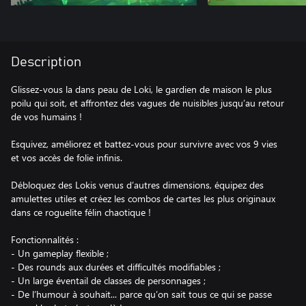
Description
Glissez-vous la dans peau de Loki, le gardien de maison le plus
poilu qui soit, et affrontez des vagues de nuisibles jusqu’au retour
de vos humains !
Esquivez, améliorez et battez-vous pour survivre avec vos 9 vies
et vos accès de folie infinis.
Débloquez des Lokis venus d’autres dimensions, équipez des
amulettes utiles et créez les combos de cartes les plus originaux
dans ce roguelite félin chaotique !
Fonctionnalités :
- Un gameplay flexible ;
- Des rounds aux durées et difficultés modifiables ;
- Un large éventail de classes de personnages ;
- De l’humour à souhait... parce qu’on sait tous ce qui se passe