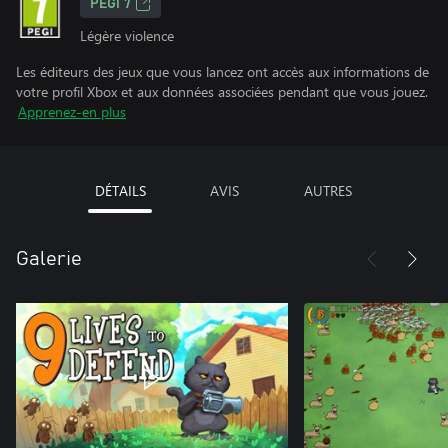
PEGI 7
Légère violence
Les éditeurs des jeux que vous lancez ont accès aux informations de
votre profil Xbox et aux données associées pendant que vous jouez.
Apprenez-en plus
DÉTAILS
AVIS
AUTRES
Galerie