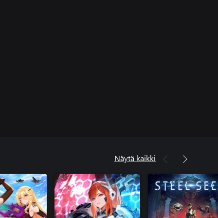
Näytä kaikki