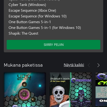
Cyber Tank (Windows)
Escape Sequence (Xbox One)
Escape Sequence (for Windows 10)
One Button Games 5-in-1
One Button Games 5-in-1 (for Windows 10)
Shapik: The Quest
SIIRRY PELIIN
Näytä kaikki
Mukana paketissa