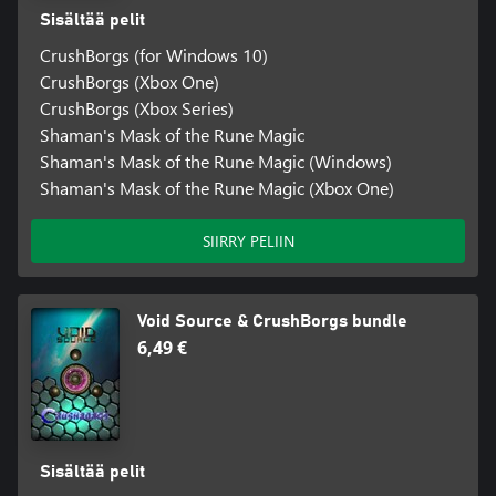
Sisältää pelit
CrushBorgs (for Windows 10)
CrushBorgs (Xbox One)
CrushBorgs (Xbox Series)
Shaman's Mask of the Rune Magic
Shaman's Mask of the Rune Magic (Windows)
Shaman's Mask of the Rune Magic (Xbox One)
SIIRRY PELIIN
Void Source & CrushBorgs bundle
6,49 €
Sisältää pelit