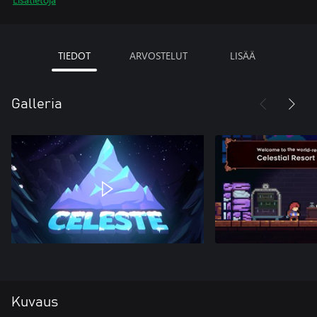
TIEDOT
ARVOSTELUT
LISÄÄ
Galleria
Kuvaus