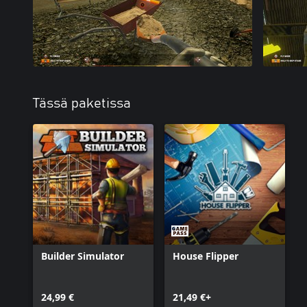
Tässä paketissa
Builder Simulator
House Flipper
24,99 €
21,49 €+