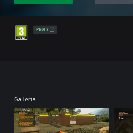
PEGI 3
Galleria