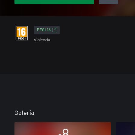
PEGI 16
Violencia
Galería