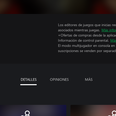
Los editores de juegos que inicias re
asociados mientras juegas.
Más info
+Ofertas de compras desde la aplica
Información de control parental.
Más
El modo multijugador en consola en 
suscripciones se venden por separad
DETALLES
OPINIONES
MÁS