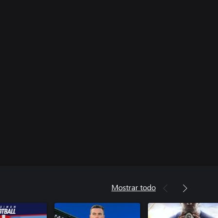
Mostrar todo