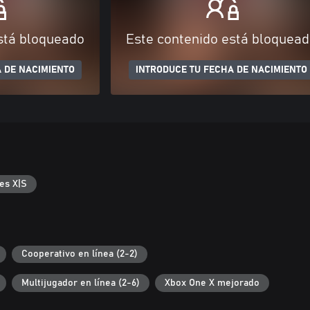
stá bloqueado
Este contenido está bloquea
 DE NACIMIENTO
INTRODUCE TU FECHA DE NACIMIENTO
es X|S
Cooperativo en línea (2-2)
Multijugador en línea (2-6)
Xbox One X mejorado