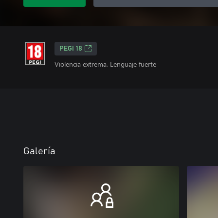
PEGI 18
Violencia extrema, Lenguaje fuerte
Galería