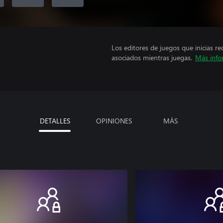
Los editores de juegos que inicias re
asociados mientras juegas.
Más info
DETALLES
OPINIONES
MÁS