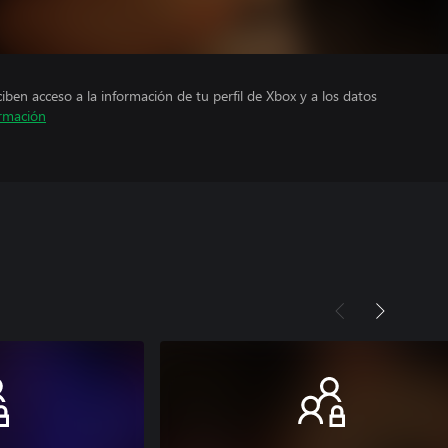
ciben acceso a la información de tu perfil de Xbox y a los datos
rmación