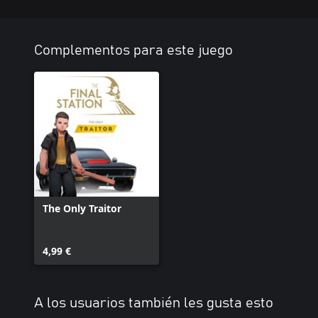
Complementos para este juego
The Only Traitor
4,99 €
A los usuarios también les gusta esto