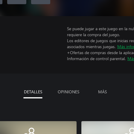
Se puede jugar a este juego en la n
requiere la compra del juego.
Los editores de juegos que inicias re
asociados mientras juegas.
Más info
+Ofertas de compras desde la aplica
Información de control parental.
Más
DETALLES
OPINIONES
MÁS