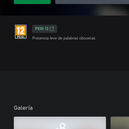
PEGI 12
Presencia leve de palabras obscenas
Galería