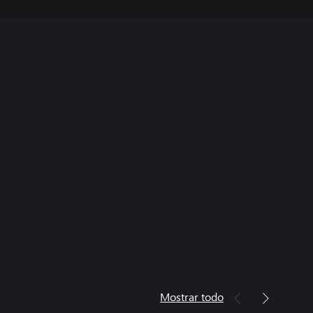
Mostrar todo