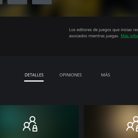
Los editores de juegos que inicias re
asociados mientras juegas.
Más info
DETALLES
OPINIONES
MÁS