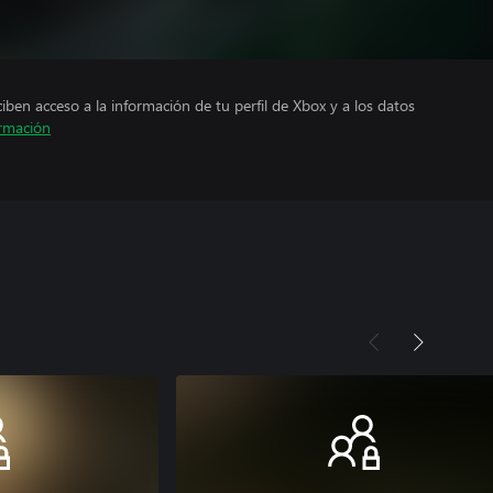
ciben acceso a la información de tu perfil de Xbox y a los datos
rmación