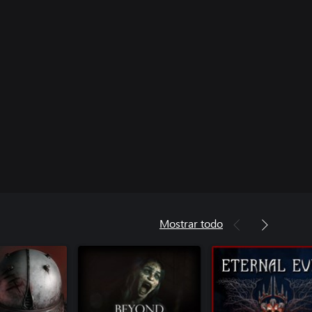
Mostrar todo