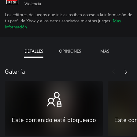
Violencia
Los editores de juegos que inicias reciben acceso a la información de
tu perfil de Xbox y a los datos asociados mientras juegas.
Más
información
DETALLES
OPINIONES
MÁS
Galería
Este contenido está bloqueado
Este co