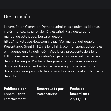
Descripción
La versión de Games on Demand admite los siguientes idiomas:
inglés, francés, italiano, alemán, español. Para descargar el
manual de este juego, busca el juego en
http://marketplace.xbox.com y elige "Ver manual del juego".
Presentando Silent Hill 2 y Silent Hill 3, ¡con funciones adicionales
e imágenes en alta definición! Vive la era precedente de Silent
Hill, una experiencia que definió el género, con el valor agregado
de los dos juegos. Por favor tenga en cuenta que esta versión
digital no ha sido cambiada o actualizada y no tiene ninguna
diferencia con el producto físico, sacado a la venta el 20 de marzo
de 2012.
Publicado por
Desarrollado por
Fecha de
Konami Digital
Vatra Studios
lanzamiento
Entertainment
27/11/2012