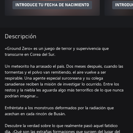
INTRODUCE TU FECHA DE NACIMIENTO
INTRODU
Descripción
«Ground Zero» es un juego de terror y supervivencia que
transcurre en Corea del Sur.
Un meteorito ha arrasado el país. Dos meses después, cuando las
tormentas y el polvo van remitiendo, el aire vuelve a ser
respirable. Una agente especial surcoreana y su colega
canadiense reciben la misión de investigar lo ocurrido. Entre los
restos y la niebla les aguarda algo más terrorífico de lo que nunca
podrían imaginar...
Enfréntate a los monstruos deformados por la radiación que
acechan en cada rincón de Busán.
Descubre la verdad sobre lo que realmente pasó aquel fatídico
día. ¿Qué son las extrañas formaciones que surgen del lugar del