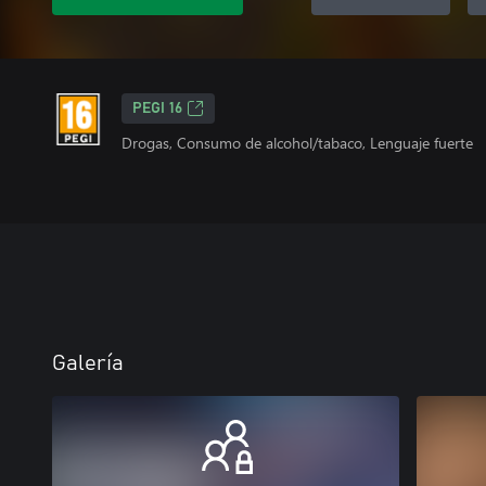
PEGI 16
Drogas, Consumo de alcohol/tabaco, Lenguaje fuerte
Galería