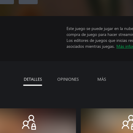
Este juego se puede jugar en la nub
compra de juego para hacer streami
Los editores de juegos que inicias re
asociados mientras juegas.
Más info
DETALLES
OPINIONES
MÁS