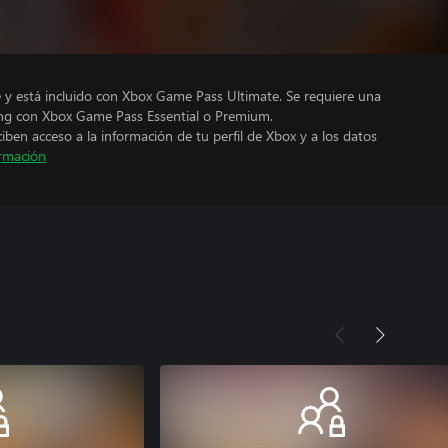
e y está incluido con Xbox Game Pass Ultimate. Se requiere una
ng con Xbox Game Pass Essential o Premium.
ciben acceso a la información de tu perfil de Xbox y a los datos
rmación