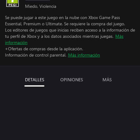
Miedo, Violencia
Se puede jugar a este juego en la nube con Xbox Game Pass
Essential, Premium o Ultimate. Se requiere la compra del juego.
Los editores de juegos que inicias reciben acceso a la información de
tu perfil de Xbox y a los datos asociados mientras juegas.
Más
información
+Ofertas de compras desde la aplicación.
Información de control parental.
Más información
DETALLES
OPINIONES
MÁS