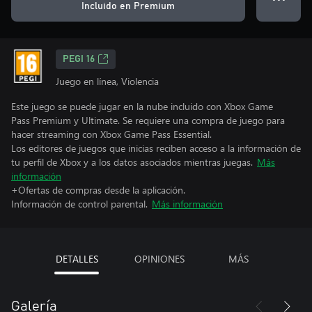
Incluido en Premium
PEGI 16
Juego en línea, Violencia
Este juego se puede jugar en la nube incluido con Xbox Game
Pass Premium y Ultimate. Se requiere una compra de juego para
hacer streaming con Xbox Game Pass Essential.
Los editores de juegos que inicias reciben acceso a la información de
tu perfil de Xbox y a los datos asociados mientras juegas.
Más
información
+Ofertas de compras desde la aplicación.
Información de control parental.
Más información
DETALLES
OPINIONES
MÁS
Galería