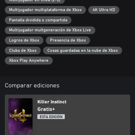
Multijugador multiplataforma de Xbox
4K Ultra HD
Pantalla dividida o compartida
Multijugador multgeneración de Xbox Live
Logros de Xbox
Presencia de Xbox
Clubs de Xbox
Cosas guardadas en la nube de Xbox
Xbox Play Anywhere
Comparar ediciones
Killer Instinct
Gratis+
ESTA EDICIÓN