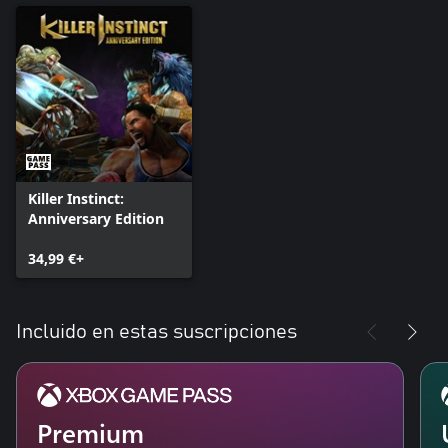
Killer Instinct:
Anniversary Edition
34,99 €+
Incluido en estas suscripciones
Premium