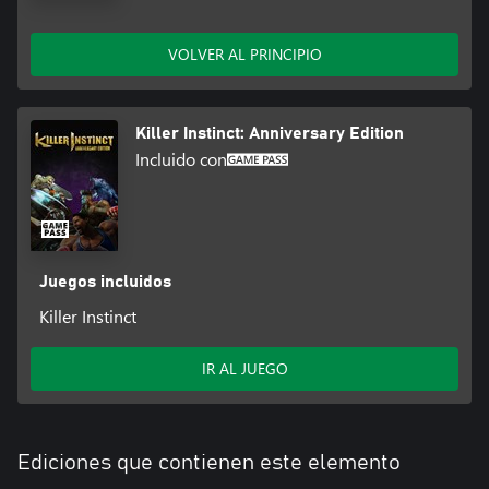
VOLVER AL PRINCIPIO
Killer Instinct: Anniversary Edition
Incluido con
Juegos incluidos
Killer Instinct
IR AL JUEGO
Ediciones que contienen este elemento